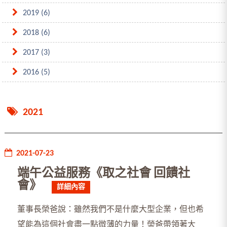
2019 (6)
2018 (6)
2017 (3)
2016 (5)
2021
2021-07-23
端午公益服務《取之社會 回饋社
會》
詳細內容
董事長榮爸說：雖然我們不是什麼大型企業，但也希
望能為這個社會盡一點微薄的力量！榮爸帶領著大