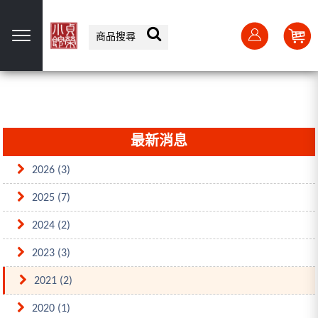
選單
最新消息
2026 (3)
2025 (7)
2024 (2)
2023 (3)
2021 (2)
2020 (1)