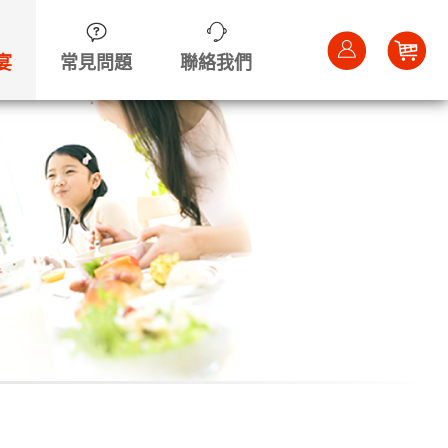
Car
宴
常見問題
聯絡我們