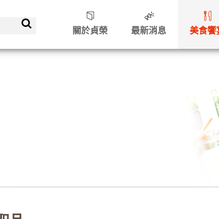
關於貞榮
最新消息
美食饗