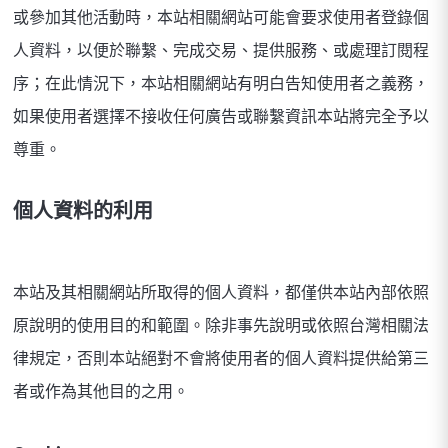
或參加其他活動時，本站相關網站可能會要求使用者登錄個
人資料，以便於聯繫、完成交易、提供服務、或處理訂閱程
序；在此情況下，本站相關網站有明白告知使用者之義務，
如果使用者選擇不接收任何廣告或聯繫資訊本站將完全予以
尊重。
個人資料的利用
本站及其相關網站所取得的個人資料，都僅供本站內部依照
原說明的使用目的和範圍。除非事先說明或依照台灣相關法
律規定，否則本站絕對不會將使用者的個人資料提供給第三
者或作為其他目的之用。