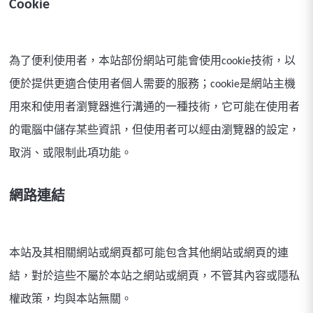
Cookie
為了便利使用者，本站部份網站可能會使用cookie技術，以
便於提供更適合使用者個人需要的服務；cookie是網站主機
用來和使用者瀏覽器進行溝通的一種技術，它可能在使用者
的電腦中儲存某些資訊，但使用者可以經由瀏覽器的設定，
取消、或限制此項功能。
網路連結
本站及其相關網站或網頁都可能包含其他網站或網頁的連
結，對於這些不屬於本站之網站或網頁，不管其內容或隱私
權政策，均與本站無關。