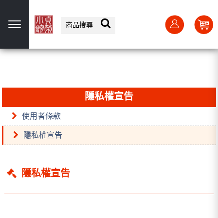
選單
隱私權宣告
使用者條款
隱私權宣告
隱私權宣告