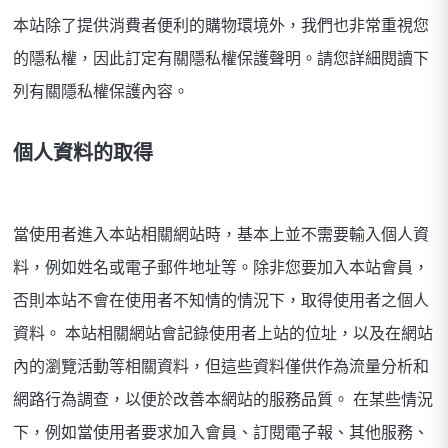
本站除了提供消費者便利的購物環境外，我們也非常重視您
的隱私權，因此訂定有關隱私權保護聲明。請您詳細閱讀下
列有關隱私權保護內容。
個人資料的取得
當使用者進入本站相關網站時，基本上並不需要輸入個人資
料，例如姓名或電子郵件地址等。除非您要加入本站會員，
否則本站不會在使用者不知情的情況下，取得使用者之個人
資料。 本站相關網站會記錄使用者上站的位址，以及在網站
內的瀏覽活動等相關資料，但這些資料僅供作為流量分析和
網路行為調查，以便於改善本網站的服務品質。 在某些情況
下，例如當使用者要求加入會員、訂閱電子報、其他服務、