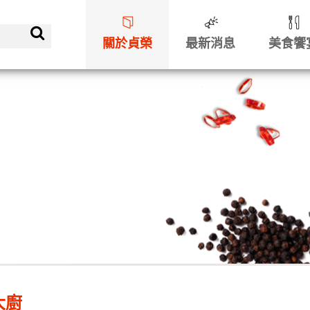
關於貞榮
最新消息
美食饗
大廚