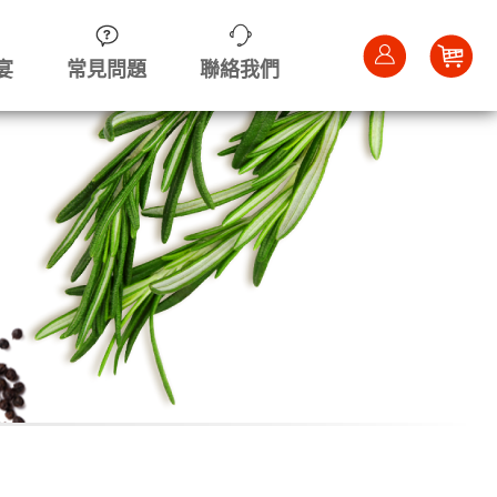
Car
宴
常見問題
聯絡我們