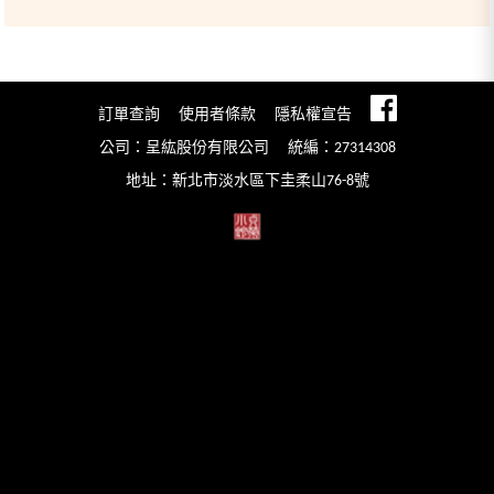
訂單查詢
使用者條款
隱私權宣告
公司：呈紘股份有限公司
統編：27314308
地址：新北市淡水區下圭柔山76-8號